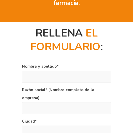
farmacia.
RELLENA
EL
FORMULARIO
:
Nombre y apellido
*
Razón social
*
(Nombre completo de la
empresa)
Ciudad
*