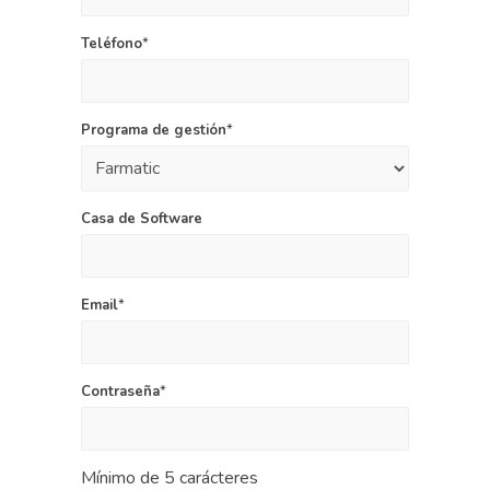
Teléfono
*
Programa de gestión
*
Casa de Software
Email
*
Contraseña
*
Mínimo de 5 carácteres