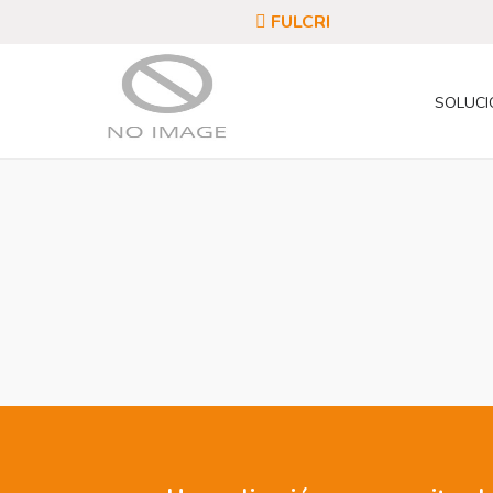
FULCRI
SOLUCI