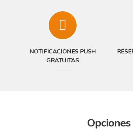
NOTIFICACIONES PUSH
RESE
GRATUITAS
Opciones 