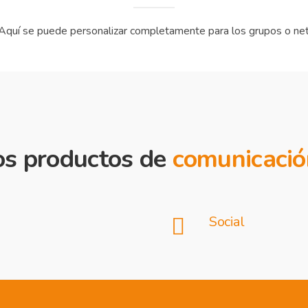
Aquí se puede personalizar completamente para los grupos o ne
os productos de
comunicació
Social