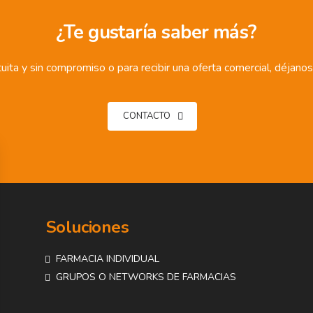
¿Te gustaría saber más?
ita y sin compromiso o para recibir una oferta comercial, déjano
CONTACTO
Soluciones
FARMACIA INDIVIDUAL
GRUPOS O NETWORKS DE FARMACIAS