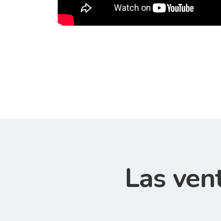
Las ven