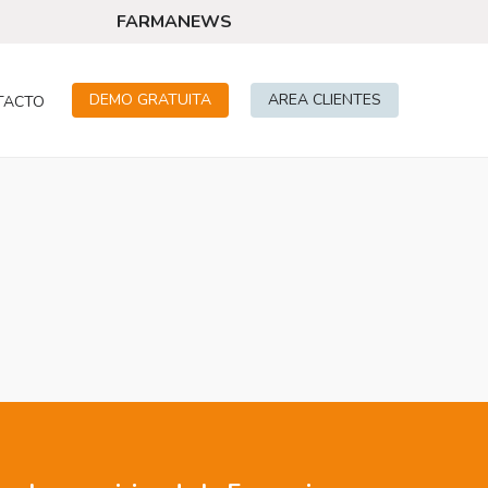
FARMANEWS
DEMO GRATUITA
AREA CLIENTES
TACTO