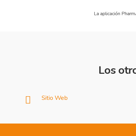
La aplicación Pharm
Los otr
Sitio Web