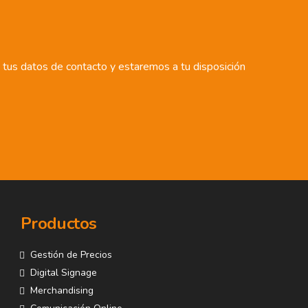
s tus datos de contacto y estaremos a tu disposición
Productos
Gestión de Precios
Digital Signage
Merchandising