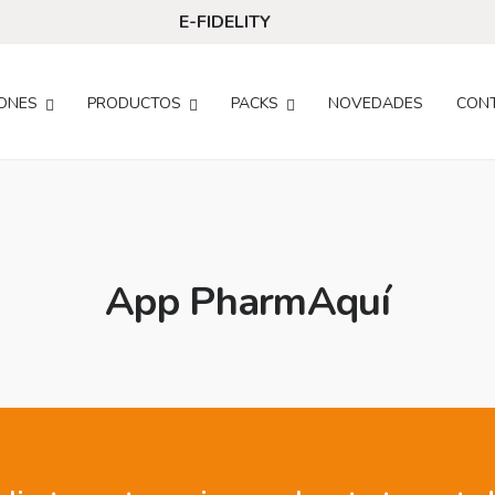
E-FIDELITY
ONES
PRODUCTOS
PACKS
NOVEDADES
CON
App PharmAquí