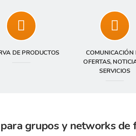
RVA DE PRODUCTOS
COMUNICACIÓN 
OFERTAS, NOTICI
SERVICIOS
para grupos y networks de 